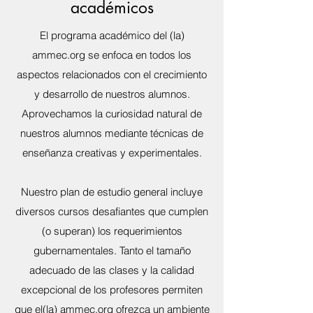
académicos
El programa académico del (la)
ammec.org se enfoca en todos los
aspectos relacionados con el crecimiento
y desarrollo de nuestros alumnos.
Aprovechamos la curiosidad natural de
nuestros alumnos mediante técnicas de
enseñanza creativas y experimentales.
Nuestro plan de estudio general incluye
diversos cursos desafiantes que cumplen
(o superan) los requerimientos
gubernamentales. Tanto el tamaño
adecuado de las clases y la calidad
excepcional de los profesores permiten
que el(la) ammec.org ofrezca un ambiente