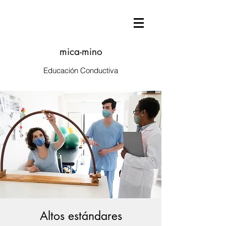
mica-mino
Educación Conductiva
Altos estándares