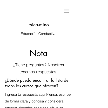
mica-mino
Educación Conductiva
Nota
¿Tiene preguntas? Nosotros
tenemos respuestas.
¿Dónde puedo encontrar la lista de
todos los cursos que ofrecen?
Ingresa tu respuesta aquí Piensa, escribe
de forma clara y concisa y considera
agregar ejemplos escritos y visuales.