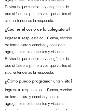
Revisa lo que escribiste y asegúrate de
que si fuese la primera vez que visites el
sitio, entenderías la respuesta.
¿Cuál es el costo de la colegiatura?
Ingresa tu respuesta aquí Piensa, escribe
de forma clara y concisa, y considera
agregar ejemplos escritos y visuales.
Revisa lo que escribiste y asegúrate de
que si fuese la primera vez que visites el
sitio, entenderías la respuesta.
¿Cómo puedo programar una visita?
Ingresa tu respuesta aquí Piensa, escribe
de forma clara y concisa y considera
agregar ejemplos escritos y visuales.