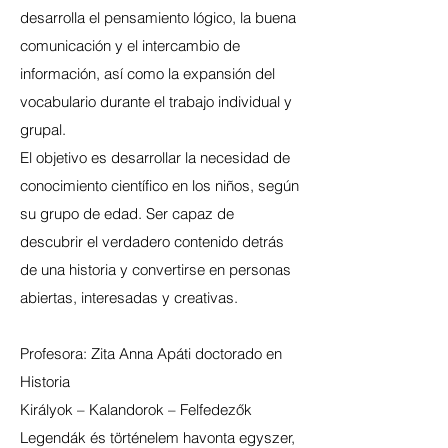
desarrolla el pensamiento lógico, la buena
comunicación y el intercambio de
información, así como la expansión del
vocabulario durante el trabajo individual y
grupal.
El objetivo es desarrollar la necesidad de
conocimiento científico en los niños, según
su grupo de edad. Ser capaz de
descubrir el verdadero contenido detrás
de una historia y convertirse en personas
abiertas, interesadas y creativas.
Profesora: Zita Anna Apáti doctorado en
Historia
Királyok – Kalandorok – Felfedezők
Legendák és történelem havonta egyszer,