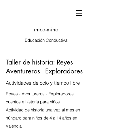
mica-mino
Educación Conductiva
Taller de historia: Reyes -
Aventureros - Exploradores
Actividades de ocio y tiempo libre
Reyes - Aventureros - Exploradores
cuentos e historia para niños
Actividad de historia una vez al mes en
húngaro para niños de 4 a 14 años en
Valencia