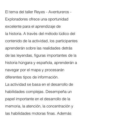
El tema del taller Reyes - Aventureros -
Exploradores ofrece una oportunidad
excelente para el aprendizaje de
la historia. A través del método lúdico del
contenido de la actividad, los participantes
aprenderán sobre las realidades detrás
de las leyendas, figuras importantes de la
historia húngara y española, aprenderán a
navegar por el mapa y procesarán
diferentes tipos de información.
La actividad se basa en el desarrollo de
habilidades complejas. Desempeña un
papel importante en el desarrollo de la
memoria, la atención, la concentración y
las habilidades motoras finas. Además